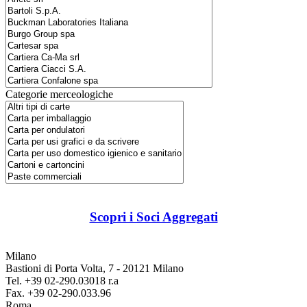
Categorie merceologiche
Scopri i Soci Aggregati
Milano
Bastioni di Porta Volta, 7 - 20121 Milano
Tel. +39 02-290.03018 r.a
Fax. +39 02-290.033.96
Roma