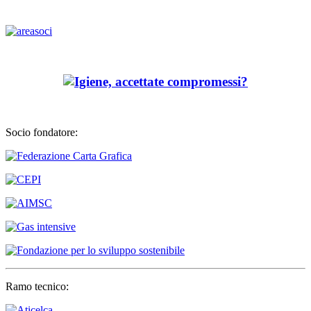
Socio fondatore:
Ramo tecnico: