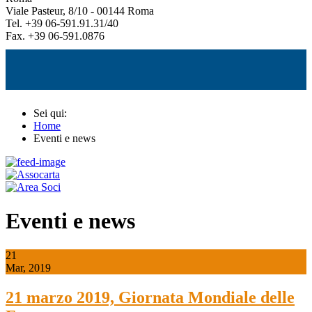
Viale Pasteur, 8/10 - 00144 Roma
Tel. +39 06-591.91.31/40
Fax. +39 06-591.0876
Sei qui:
Home
Eventi e news
Eventi e news
21
Mar, 2019
21 marzo 2019, Giornata Mondiale delle