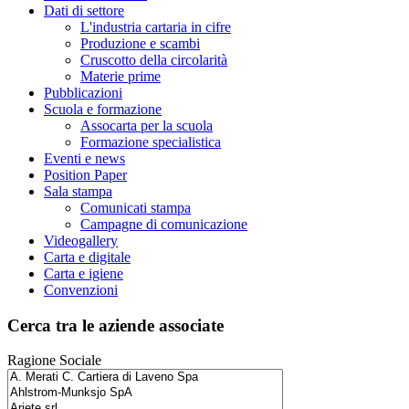
Dati di settore
L'industria cartaria in cifre
Produzione e scambi
Cruscotto della circolarità
Materie prime
Pubblicazioni
Scuola e formazione
Assocarta per la scuola
Formazione specialistica
Eventi e news
Position Paper
Sala stampa
Comunicati stampa
Campagne di comunicazione
Videogallery
Carta e digitale
Carta e igiene
Convenzioni
Cerca tra le aziende associate
Ragione Sociale