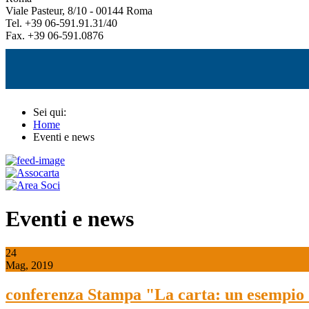
Viale Pasteur, 8/10 - 00144 Roma
Tel. +39 06-591.91.31/40
Fax. +39 06-591.0876
Sei qui:
Home
Eventi e news
Eventi e news
24
Mag, 2019
conferenza Stampa "La carta: un esempio 