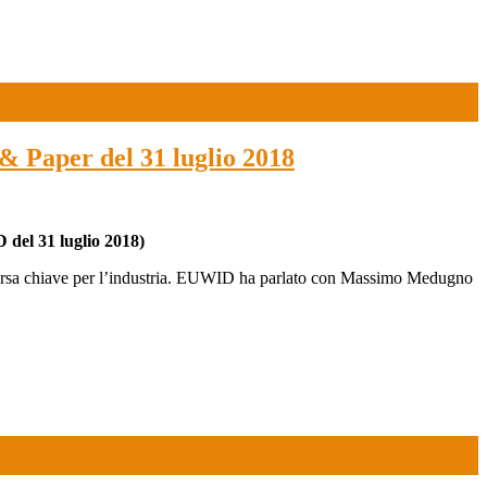
& Paper del 31 luglio 2018
 del 31 luglio 2018)
a risorsa chiave per l’industria. EUWID ha parlato con Massimo Medugno