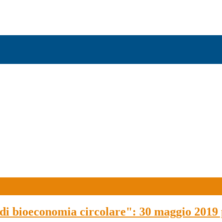
di bioeconomia circolare": 30 maggio 2019 