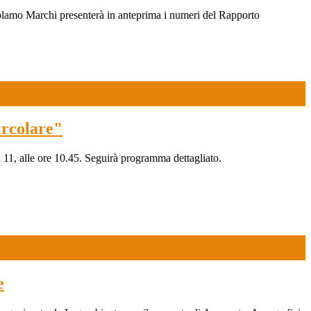
lamo Marchi presenterà in anteprima i numeri del Rapporto
ircolare"
 11, alle ore 10.45. Seguirà programma dettagliato.
e