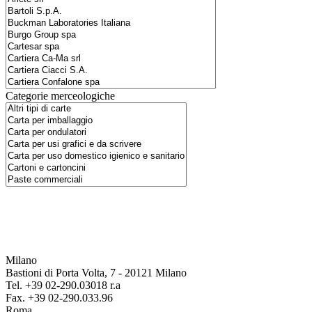
Categorie merceologiche
Milano
Bastioni di Porta Volta, 7 - 20121 Milano
Tel. +39 02-290.03018 r.a
Fax. +39 02-290.033.96
Roma