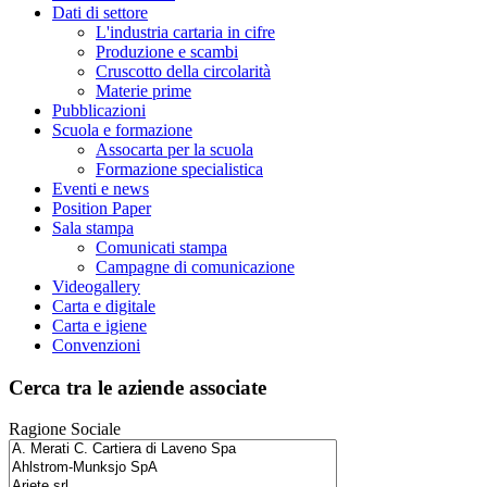
Dati di settore
L'industria cartaria in cifre
Produzione e scambi
Cruscotto della circolarità
Materie prime
Pubblicazioni
Scuola e formazione
Assocarta per la scuola
Formazione specialistica
Eventi e news
Position Paper
Sala stampa
Comunicati stampa
Campagne di comunicazione
Videogallery
Carta e digitale
Carta e igiene
Convenzioni
Cerca tra le aziende associate
Ragione Sociale