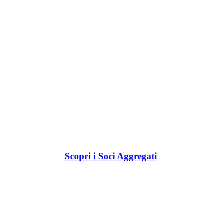
Scopri i Soci Aggregati