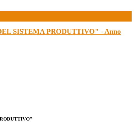
 DEL SISTEMA PRODUTTIVO" - Anno
PRODUTTIVO”