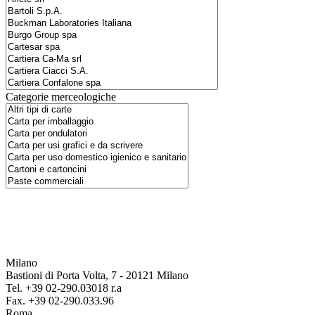
Categorie merceologiche
Milano
Bastioni di Porta Volta, 7 - 20121 Milano
Tel. +39 02-290.03018 r.a
Fax. +39 02-290.033.96
Roma