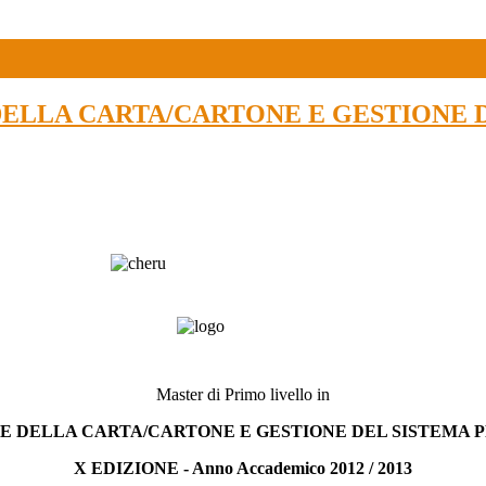
NE DELLA CARTA/CARTONE E GESTIONE
Master di Primo livello in
E DELLA CARTA/CARTONE E GESTIONE DEL SISTEMA 
X EDIZIONE - Anno Accademico 2012 / 2013