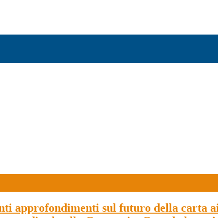
ti approfondimenti sul futuro della carta ai t