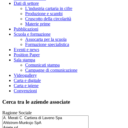
Dati di settore
L'industria cartaria in cifre
Produzione e scambi
Cruscotto della circolarità
Materie prime
Pubblicazioni
Scuola e formazione
Assocarta per la scuola
Formazione specialistica
Eventi e news
Position Paper
Sala stampa
Comunicati stampa
Campagne di comunicazione
Videogallery
Carta e digitale
Carta e igiene
Convenzioni
Cerca tra le aziende associate
Ragione Sociale