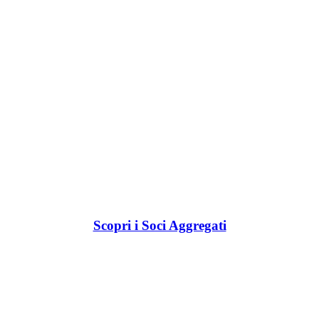
Scopri i Soci Aggregati