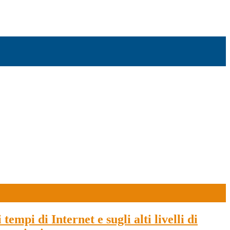
empi di Internet e sugli alti livelli di