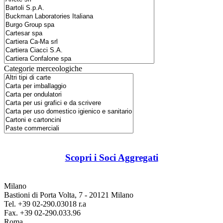
Categorie merceologiche
Scopri i Soci Aggregati
Milano
Bastioni di Porta Volta, 7 - 20121 Milano
Tel. +39 02-290.03018 r.a
Fax. +39 02-290.033.96
Roma