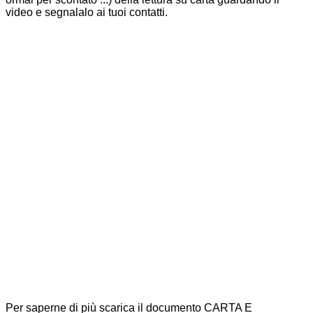
video e segnalalo ai tuoi contatti.
Per saperne di più scarica il documento CARTA E