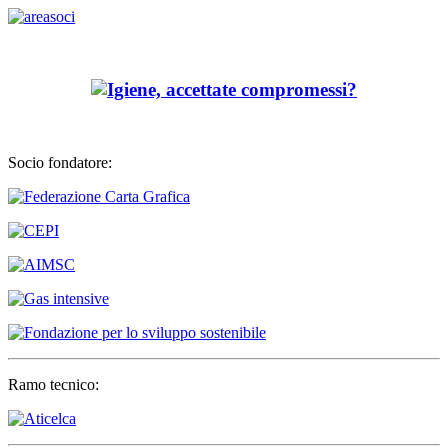
Socio fondatore:
Ramo tecnico: