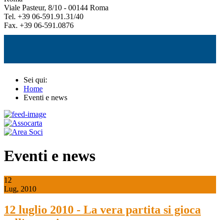
Viale Pasteur, 8/10 - 00144 Roma
Tel. +39 06-591.91.31/40
Fax. +39 06-591.0876
Sei qui:
Home
Eventi e news
Eventi e news
12
Lug, 2010
12 luglio 2010 - La vera partita si gioca