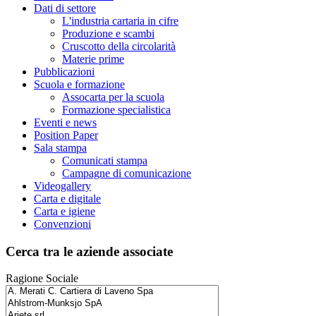
Dati di settore
L'industria cartaria in cifre
Produzione e scambi
Cruscotto della circolarità
Materie prime
Pubblicazioni
Scuola e formazione
Assocarta per la scuola
Formazione specialistica
Eventi e news
Position Paper
Sala stampa
Comunicati stampa
Campagne di comunicazione
Videogallery
Carta e digitale
Carta e igiene
Convenzioni
Cerca tra le aziende associate
Ragione Sociale