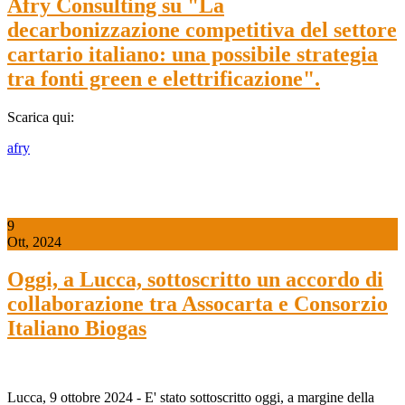
Afry Consulting su "La
decarbonizzazione competitiva del settore
cartario italiano: una possibile strategia
tra fonti green e elettrificazione".
Scarica qui:
afry
9
Ott, 2024
Oggi, a Lucca, sottoscritto un accordo di
collaborazione tra Assocarta e Consorzio
Italiano Biogas
Lucca, 9 ottobre 2024 - E' stato sottoscritto oggi, a margine della