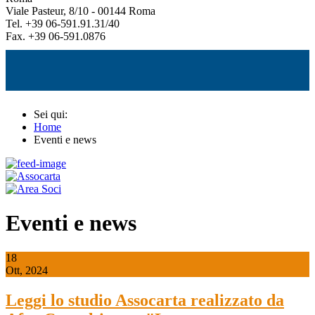
Viale Pasteur, 8/10 - 00144 Roma
Tel. +39 06-591.91.31/40
Fax. +39 06-591.0876
Sei qui:
Home
Eventi e news
Eventi e news
18
Ott, 2024
Leggi lo studio Assocarta realizzato da