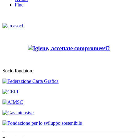
Fine
Socio fondatore: