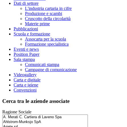
Dati di settore
L'industria cartaria in cifre
Produzione e scambi
Cruscotto della circolarità
Materie prime
Pubblicazioni
Scuola e formazione
Assocarta per la scuola
Formazione specialistica
Eventi e news
Position Paper
Sala stampa
Comunicati stampa
Campagne di comunicazione
Videogallery
Carta e digitale
Carta e igiene
Convenzioni
Cerca tra le aziende associate
Ragione Sociale