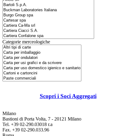
Categorie merceologiche
Scopri i Soci Aggregati
Milano
Bastioni di Porta Volta, 7 - 20121 Milano
Tel. +39 02-290.03018 r.a
Fax. +39 02-290.033.96
Roma