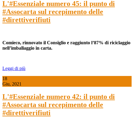
L'#Essenziale numero 45: il punto di
#Assocarta sul recepimento delle
#direttiverifiuti
Comieco, rinnovato il Consiglio e raggiunto l’87% di riciclaggio
nell’imballaggio in carta.
Leggi di più
18
Giu, 2021
L'#Essenziale numero 42: il punto di
#Assocarta sul recepimento delle
#direttiverifiuti