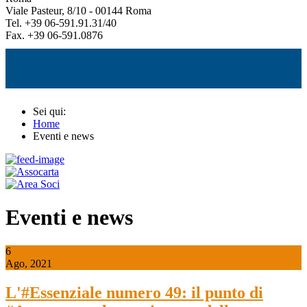
Viale Pasteur, 8/10 - 00144 Roma
Tel. +39 06-591.91.31/40
Fax. +39 06-591.0876
Sei qui:
Home
Eventi e news
Eventi e news
6
Ago, 2021
L'#Essenziale numero 49: il punto di