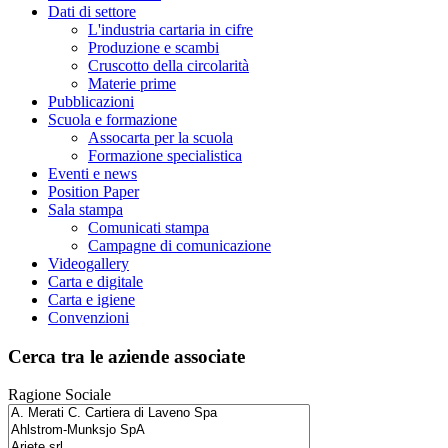
Dati di settore
L'industria cartaria in cifre
Produzione e scambi
Cruscotto della circolarità
Materie prime
Pubblicazioni
Scuola e formazione
Assocarta per la scuola
Formazione specialistica
Eventi e news
Position Paper
Sala stampa
Comunicati stampa
Campagne di comunicazione
Videogallery
Carta e digitale
Carta e igiene
Convenzioni
Cerca tra le aziende associate
Ragione Sociale