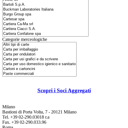
Categorie merceologiche
Scopri i Soci Aggregati
Milano
Bastioni di Porta Volta, 7 - 20121 Milano
Tel. +39 02-290.03018 r.a
Fax. +39 02-290.033.96
Roma