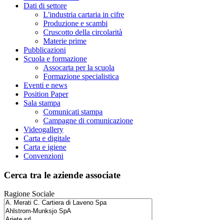
Dati di settore
L'industria cartaria in cifre
Produzione e scambi
Cruscotto della circolarità
Materie prime
Pubblicazioni
Scuola e formazione
Assocarta per la scuola
Formazione specialistica
Eventi e news
Position Paper
Sala stampa
Comunicati stampa
Campagne di comunicazione
Videogallery
Carta e digitale
Carta e igiene
Convenzioni
Cerca tra le aziende associate
Ragione Sociale