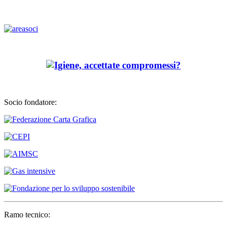
Socio fondatore:
Ramo tecnico: