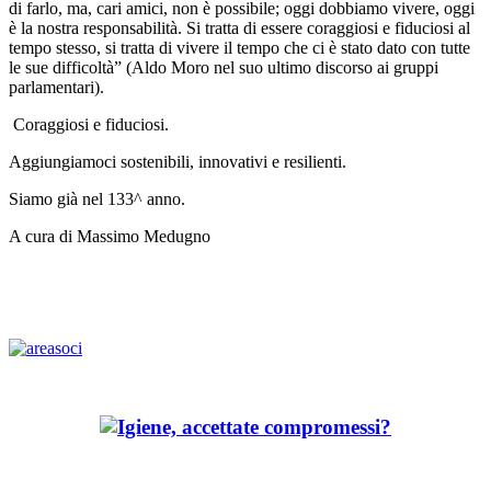
di farlo, ma, cari amici, non è possibile; oggi dobbiamo vivere, oggi
è la nostra responsabilità. Si tratta di essere coraggiosi e fiduciosi al
tempo stesso, si tratta di vivere il tempo che ci è stato dato con tutte
le sue difficoltà” (Aldo Moro nel suo ultimo discorso ai gruppi
parlamentari).
Coraggiosi e fiduciosi.
Aggiungiamoci sostenibili, innovativi e resilienti.
Siamo già nel 133^ anno.
A cura di Massimo Medugno