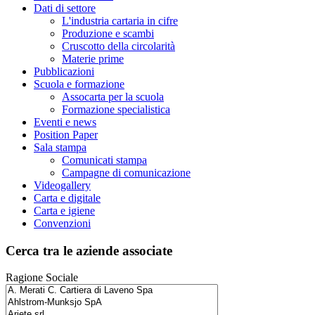
Dati di settore
L'industria cartaria in cifre
Produzione e scambi
Cruscotto della circolarità
Materie prime
Pubblicazioni
Scuola e formazione
Assocarta per la scuola
Formazione specialistica
Eventi e news
Position Paper
Sala stampa
Comunicati stampa
Campagne di comunicazione
Videogallery
Carta e digitale
Carta e igiene
Convenzioni
Cerca tra le aziende associate
Ragione Sociale