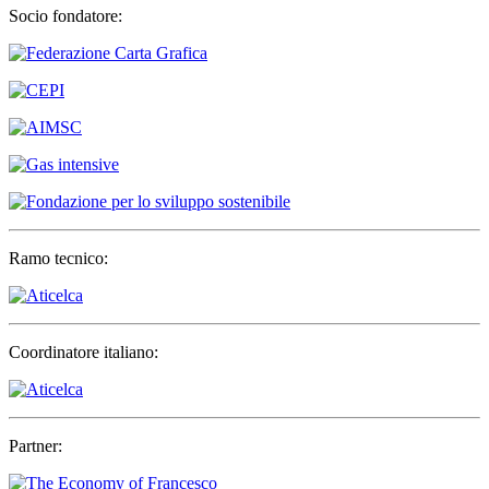
Socio fondatore:
Ramo tecnico:
Coordinatore italiano:
Partner: