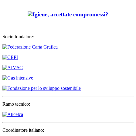
Socio fondatore:
Ramo tecnico:
Coordinatore italiano: