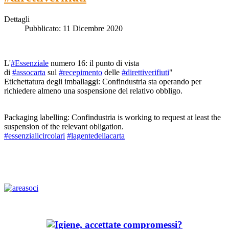
Dettagli
Pubblicato: 11 Dicembre 2020
L'
#Essenziale
numero 16: il punto di vista
di
#assocarta
sul
#recepimento
delle
#direttiverifiuti
"
Etichettatura degli imballaggi: Confindustria sta operando per
richiedere almeno una sospensione del relativo obbligo.
Packaging labelling: Confindustria is working to request at least the
suspension of the relevant obligation.
#essenzialicircolari
#lagentedellacarta