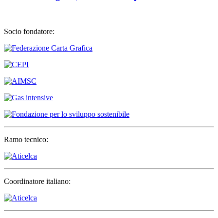
Socio fondatore:
Ramo tecnico:
Coordinatore italiano: