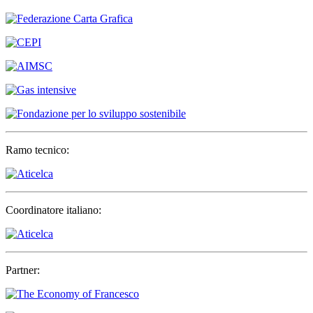
Ramo tecnico:
Coordinatore italiano:
Partner: