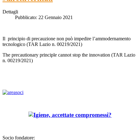
Dettagli
Pubblicato: 22 Gennaio 2021
Il principio di precauzione non può impedire l’ammodernamento
tecnologico (TAR Lazio n. 00219/2021)
The precautionary principle cannot stop the innovation (TAR Lazio
n. 00219/2021)
Socio fondatore: