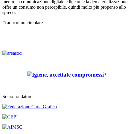
mentre la comunicazione digitale è lineare e la dematerializzazione
offre un consumo non percepibile, quindi molto più propenso allo
spreco.
#cartaculturacircolare
Socio fondatore: