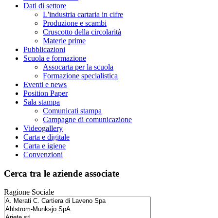
Dati di settore
L'industria cartaria in cifre
Produzione e scambi
Cruscotto della circolarità
Materie prime
Pubblicazioni
Scuola e formazione
Assocarta per la scuola
Formazione specialistica
Eventi e news
Position Paper
Sala stampa
Comunicati stampa
Campagne di comunicazione
Videogallery
Carta e digitale
Carta e igiene
Convenzioni
Cerca tra le aziende associate
Ragione Sociale