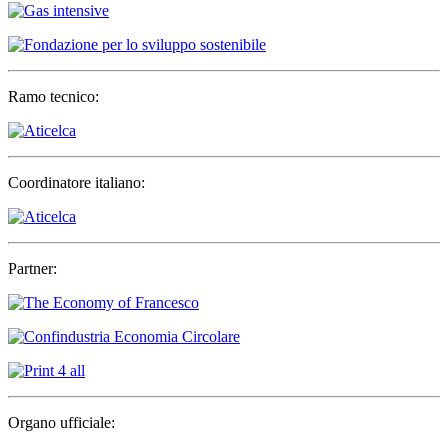
Ramo tecnico:
Coordinatore italiano:
Partner:
Organo ufficiale: