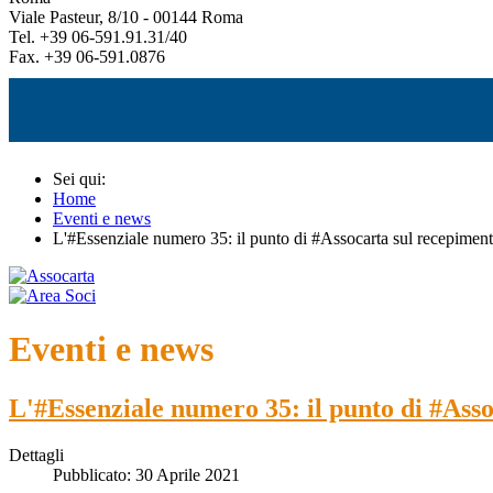
Viale Pasteur, 8/10 - 00144 Roma
Tel. +39 06-591.91.31/40
Fax. +39 06-591.0876
Sei qui:
Home
Eventi e news
L'#Essenziale numero 35: il punto di #Assocarta sul recepimento 
Eventi e news
L'#Essenziale numero 35: il punto di #Assoc
Dettagli
Pubblicato: 30 Aprile 2021