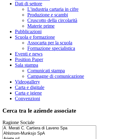
Dati di settore
L'industria cartaria in cifre
Produzione e scambi
Cruscotto della circolarità
Materie prime
Pubblicazioni
Scuola e formazione
Assocarta per la scuola
Formazione specialistica
Eventi e news
Position Paper
Sala stampa
Comunicati stampa
Campagne di comunicazione
Videogallery
Carta e digitale
Carta e igiene
Convenzioni
Cerca tra le aziende associate
Ragione Sociale