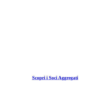
Scopri i Soci Aggregati