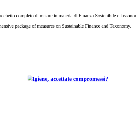
cchetto completo di misure in materia di Finanza Sostenibile e tassono
ensive package of measures on Sustainable Finance and Taxonomy.