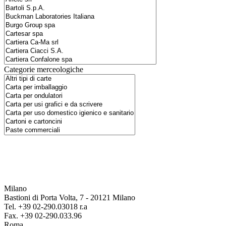
Categorie merceologiche
Milano
Bastioni di Porta Volta, 7 - 20121 Milano
Tel. +39 02-290.03018 r.a
Fax. +39 02-290.033.96
Roma