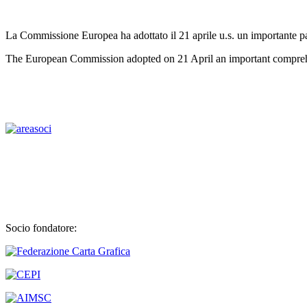
La Commissione Europea ha adottato il 21 aprile u.s. un importante pa
The European Commission adopted on 21 April an important compreh
Socio fondatore: