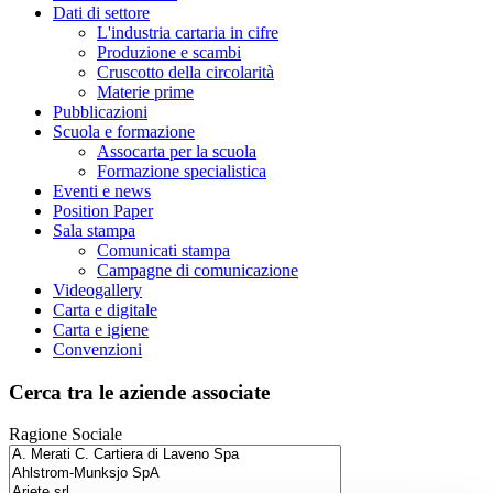
Dati di settore
L'industria cartaria in cifre
Produzione e scambi
Cruscotto della circolarità
Materie prime
Pubblicazioni
Scuola e formazione
Assocarta per la scuola
Formazione specialistica
Eventi e news
Position Paper
Sala stampa
Comunicati stampa
Campagne di comunicazione
Videogallery
Carta e digitale
Carta e igiene
Convenzioni
Cerca tra le aziende associate
Ragione Sociale