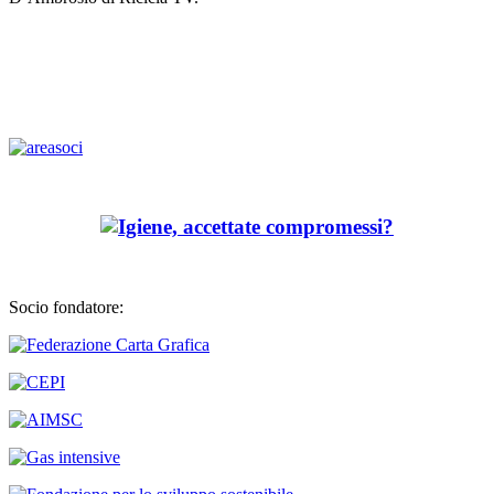
Socio fondatore: