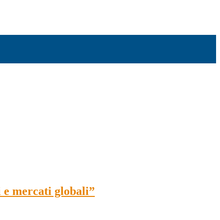
 e mercati globali”