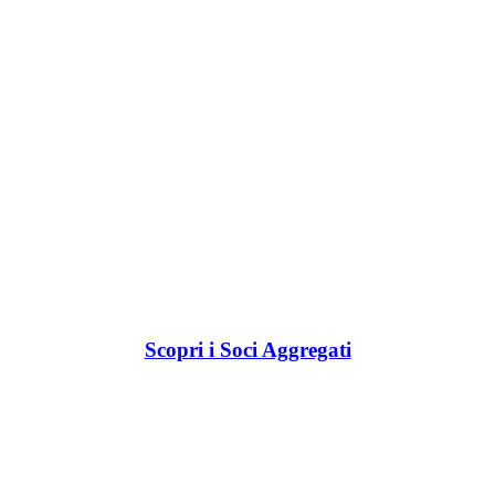
Scopri i Soci Aggregati