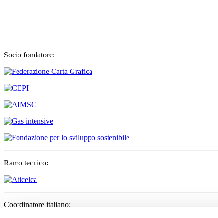
Socio fondatore:
Ramo tecnico:
Coordinatore italiano: