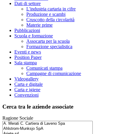
Dati di settore
L'industria cartaria in cifre
Produzione e scambi
Cruscotto della circolarità
Materie prime
Pubblicazioni
Scuola e formazione
Assocarta per la scuola
Formazione specialistica
Eventi e news
Position Paper
Sala stampa
Comunicati stampa
Campagne di comunicazione
Videogallery
Carta e digitale
Carta e igiene
Convenzioni
Cerca tra le aziende associate
Ragione Sociale