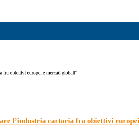
 fra obiettivi europei e mercati globali”
e l’industria cartaria fra obiettivi europei