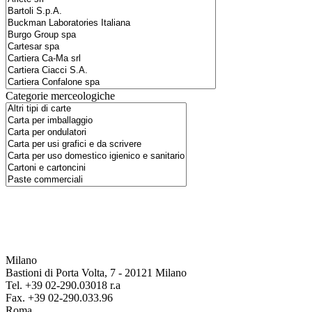
Categorie merceologiche
Milano
Bastioni di Porta Volta, 7 - 20121 Milano
Tel. +39 02-290.03018 r.a
Fax. +39 02-290.033.96
Roma