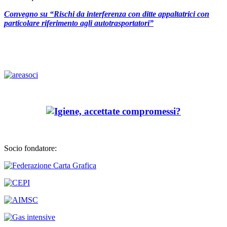
Convegno su “Rischi da interferenza con ditte appaltatrici con
particolare riferimento agli autotrasportatori”
Socio fondatore: