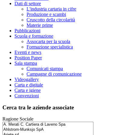
Dati di settore
L'industria cartaria in cifre
Produzione e scambi
Cruscotto della circolarità
Materie prime
Pubblicazioni
Scuola e formazione
Assocarta per la scuola
Formazione specialistica
Eventi e news
Position Paper
Sala stampa
Comunicati stampa
Campagne di comunicazione
Videogallery
Carta e digitale
Carta e igiene
Convenzioni
Cerca tra le aziende associate
Ragione Sociale