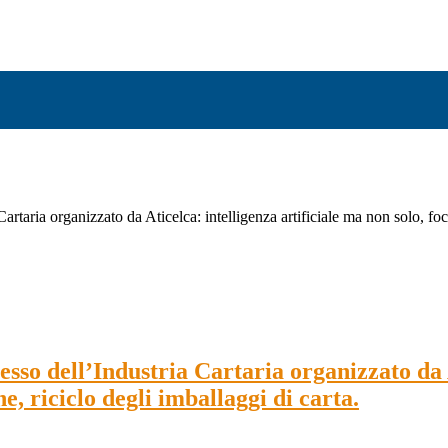
artaria organizzato da Aticelca: intelligenza artificiale ma non solo, foc
resso dell’Industria Cartaria organizzato da 
e, riciclo degli imballaggi di carta.