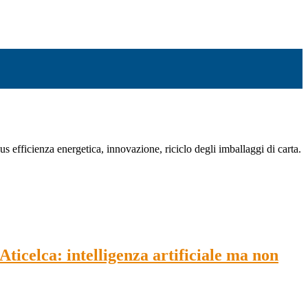
us efficienza energetica, innovazione, riciclo degli imballaggi di carta.
Aticelca: intelligenza artificiale ma non