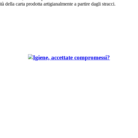
tà della carta prodotta artigianalmente a partire dagli stracci.