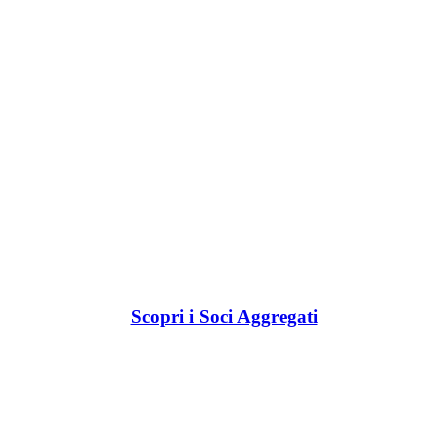
Scopri i Soci Aggregati