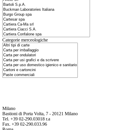
Categorie merceologiche
Milano
Bastioni di Porta Volta, 7 - 20121 Milano
Tel. +39 02-290.03018 r.a
Fax. +39 02-290.033.96
Roma