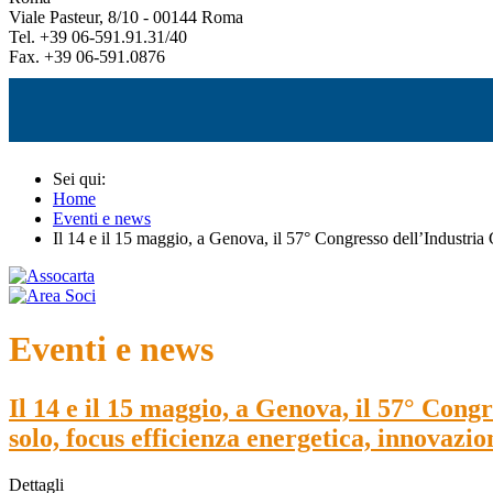
Viale Pasteur, 8/10 - 00144 Roma
Tel. +39 06-591.91.31/40
Fax. +39 06-591.0876
Sei qui:
Home
Eventi e news
Il 14 e il 15 maggio, a Genova, il 57° Congresso dell’Industria C
Eventi e news
Il 14 e il 15 maggio, a Genova, il 57° Cong
solo, focus efficienza energetica, innovazion
Dettagli