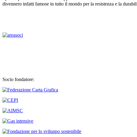
divennero infatti famose in tutto il mondo per la resistenza e la durabili
Socio fondatore: