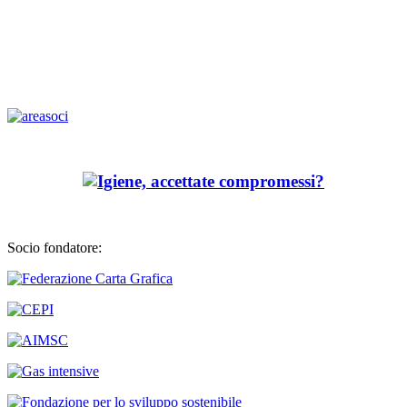
Socio fondatore: