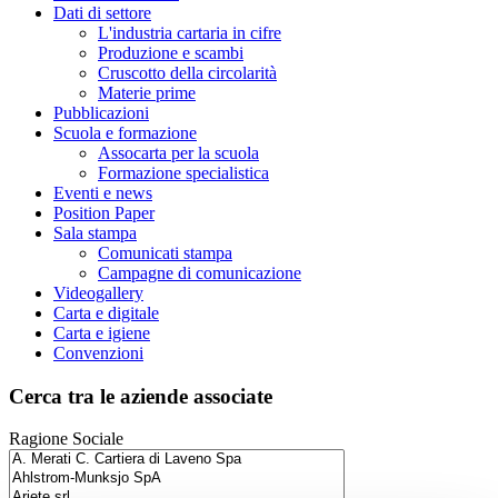
Dati di settore
L'industria cartaria in cifre
Produzione e scambi
Cruscotto della circolarità
Materie prime
Pubblicazioni
Scuola e formazione
Assocarta per la scuola
Formazione specialistica
Eventi e news
Position Paper
Sala stampa
Comunicati stampa
Campagne di comunicazione
Videogallery
Carta e digitale
Carta e igiene
Convenzioni
Cerca tra le aziende associate
Ragione Sociale