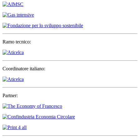
Ramo tecnico:
Coordinatore italiano:
Partner: