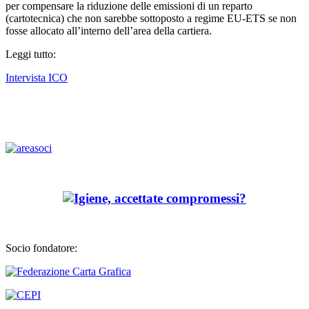
per compensare la riduzione delle emissioni di un reparto
(cartotecnica) che non sarebbe sottoposto a regime EU-ETS se non
fosse allocato all’interno dell’area della cartiera.
Leggi tutto:
Intervista ICO
Socio fondatore: