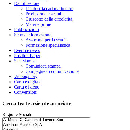
Dati di settore
L'industria cartaria in cifre
Produzione e scambi
Cruscotto della circolarità
Materie prime
Pubblicazioni
Scuola e formazione
Assocarta per la scuola
Formazione specialistica
Eventi e news
Position Paper
Sala stampa
Comunicati stampa
Campagne di comunicazione
Videogallery
Carta e digitale
Carta e igiene
Convenzioni
Cerca tra le aziende associate
Ragione Sociale