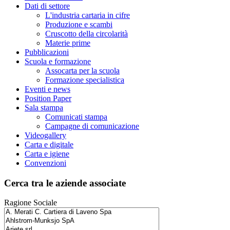
Dati di settore
L'industria cartaria in cifre
Produzione e scambi
Cruscotto della circolarità
Materie prime
Pubblicazioni
Scuola e formazione
Assocarta per la scuola
Formazione specialistica
Eventi e news
Position Paper
Sala stampa
Comunicati stampa
Campagne di comunicazione
Videogallery
Carta e digitale
Carta e igiene
Convenzioni
Cerca tra le aziende associate
Ragione Sociale