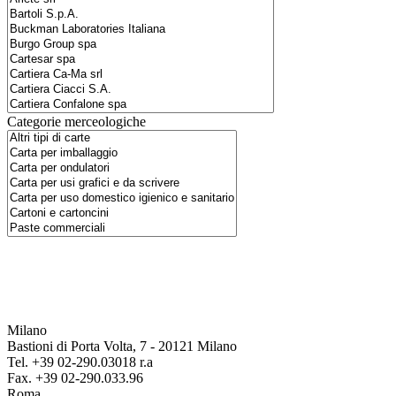
Categorie merceologiche
Milano
Bastioni di Porta Volta, 7 - 20121 Milano
Tel. +39 02-290.03018 r.a
Fax. +39 02-290.033.96
Roma