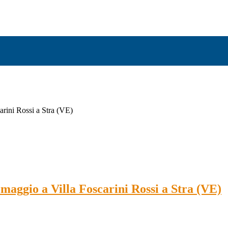
carini Rossi a Stra (VE)
0 maggio a Villa Foscarini Rossi a Stra (VE)