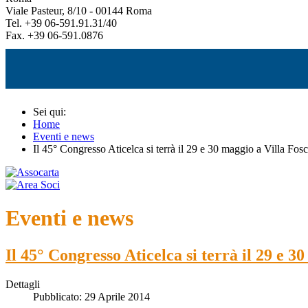
Viale Pasteur, 8/10 - 00144 Roma
Tel. +39 06-591.91.31/40
Fax. +39 06-591.0876
Sei qui:
Home
Eventi e news
Il 45° Congresso Aticelca si terrà il 29 e 30 maggio a Villa Fos
Eventi e news
Il 45° Congresso Aticelca si terrà il 29 e 3
Dettagli
Pubblicato: 29 Aprile 2014