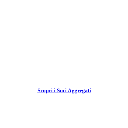
Scopri i Soci Aggregati