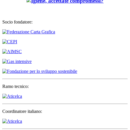
Socio fondatore:
Ramo tecnico:
Coordinatore italiano: