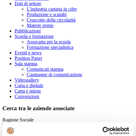
Dati di settore
L'industria cartaria in cifre
Produzione e scambi
Cruscotto della circolarità
Materie prime
Pubblicazioni
Scuola e formazione
Assocarta per la scuola
Formazione specialistica
Eventi e news
Position Paper
Sala stampa
Comunicati stampa
Campagne di comunicazione
Videogallery
Carta e digitale
Carta e igiene
Convenzioni
Cerca tra le aziende associate
Ragione Sociale