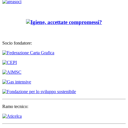
Socio fondatore:
Ramo tecnico: