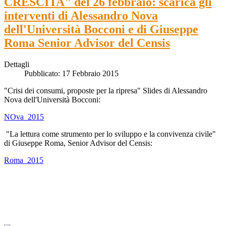
CRESCITA" del 26 febbraio: scarica gli
interventi di Alessandro Nova
dell'Università Bocconi e di Giuseppe
Roma Senior Advisor del Censis
Dettagli
Pubblicato: 17 Febbraio 2015
"Crisi dei consumi, proposte per la ripresa" Slides di Alessandro
Nova dell'Università Bocconi:
NOva_2015
"La lettura come strumento per lo sviluppo e la convivenza civile"
di Giuseppe Roma, Senior Advisor del Censis:
Roma_2015