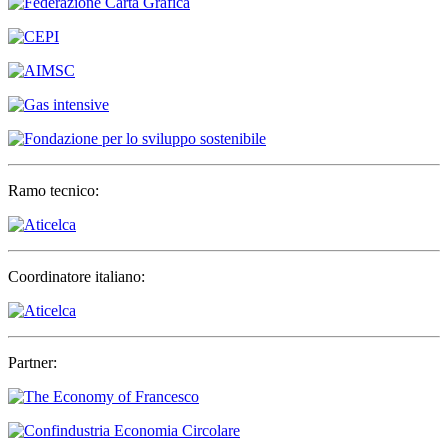
Ramo tecnico:
Coordinatore italiano:
Partner: