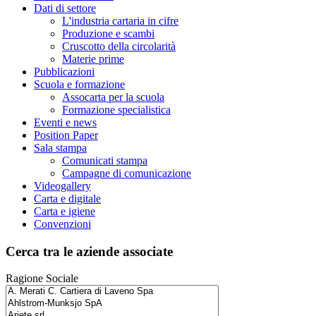
Dati di settore
L'industria cartaria in cifre
Produzione e scambi
Cruscotto della circolarità
Materie prime
Pubblicazioni
Scuola e formazione
Assocarta per la scuola
Formazione specialistica
Eventi e news
Position Paper
Sala stampa
Comunicati stampa
Campagne di comunicazione
Videogallery
Carta e digitale
Carta e igiene
Convenzioni
Cerca tra le aziende associate
Ragione Sociale