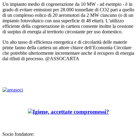
Un impianto medio di cogenerazione da 10 MW - ad esempio - è in
grado di evitare emissioni per 28.000 tonnellate di CO2 pari a quello
di un complesso eolico di 20 aeromotori da 2 MW ciascuno (o di un
impianto fotovoltaico con una superficie di 48 ettari). L’utilizzo
efficiente della cogenerazione in cartiera consente inoltre la cessione
di surplus di energia al territorio circostante per uso domestico.
Un alto tasso di efficienza energetica e di circolarità delle materie
prime fanno della cartiera un attore chiave dell’Economia Circolare
che potrebbe ulteriormente incrementare anche il recupero di energia
dai rifiuti di processo. @ASSOCARTA
Socio fondatore: