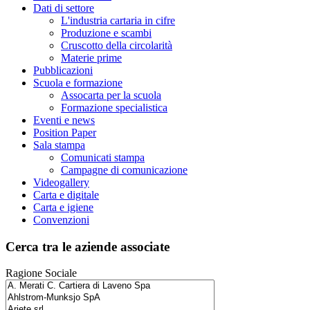
Dati di settore
L'industria cartaria in cifre
Produzione e scambi
Cruscotto della circolarità
Materie prime
Pubblicazioni
Scuola e formazione
Assocarta per la scuola
Formazione specialistica
Eventi e news
Position Paper
Sala stampa
Comunicati stampa
Campagne di comunicazione
Videogallery
Carta e digitale
Carta e igiene
Convenzioni
Cerca tra le aziende associate
Ragione Sociale