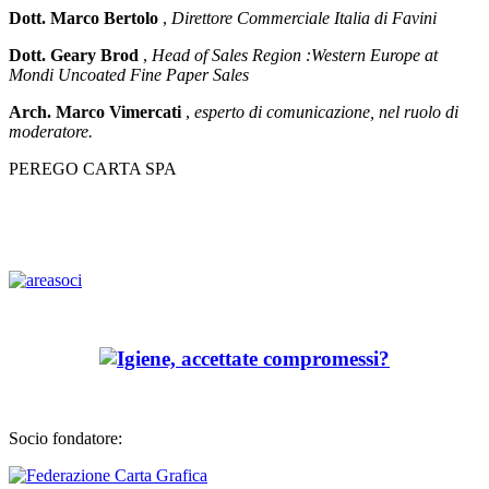
Dott. Marco Bertolo
,
Direttore Commerciale Italia di Favini
Dott. Geary Brod
,
Head of Sales Region :Western Europe at
Mondi Uncoated Fine Paper Sales
Arch. Marco Vimercati
,
esperto di comunicazione, nel ruolo di
moderatore.
PEREGO CARTA SPA
Socio fondatore: