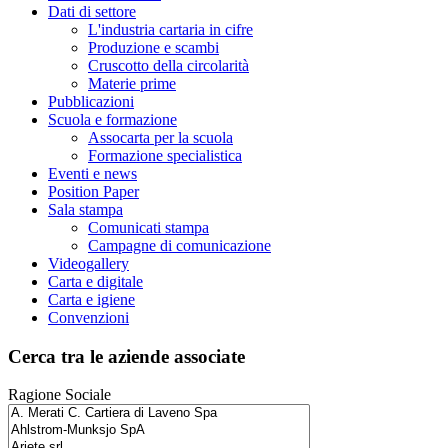
Dati di settore
L'industria cartaria in cifre
Produzione e scambi
Cruscotto della circolarità
Materie prime
Pubblicazioni
Scuola e formazione
Assocarta per la scuola
Formazione specialistica
Eventi e news
Position Paper
Sala stampa
Comunicati stampa
Campagne di comunicazione
Videogallery
Carta e digitale
Carta e igiene
Convenzioni
Cerca tra le aziende associate
Ragione Sociale