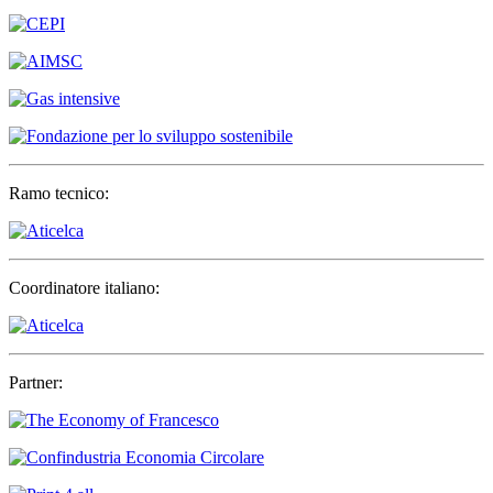
Ramo tecnico:
Coordinatore italiano:
Partner: