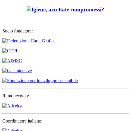
Socio fondatore:
Ramo tecnico:
Coordinatore italiano: