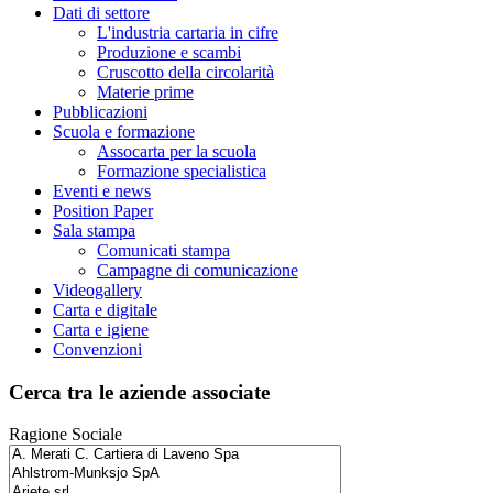
Dati di settore
L'industria cartaria in cifre
Produzione e scambi
Cruscotto della circolarità
Materie prime
Pubblicazioni
Scuola e formazione
Assocarta per la scuola
Formazione specialistica
Eventi e news
Position Paper
Sala stampa
Comunicati stampa
Campagne di comunicazione
Videogallery
Carta e digitale
Carta e igiene
Convenzioni
Cerca tra le aziende associate
Ragione Sociale