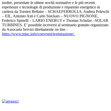
inoltre, presentate le ultime novità normative e le più recenti
esperienze e tecnologie di produzione e risparmio energetico in
cartiera da Torsten Bellaire – SCHAEFERROLLS, Andrea Poleschi
– EIL, Antonio Asti e Carlo Snickars – NUOVO PIGNONE,
Federico Spinelli – LARIO ENERGY e Thomas Schulze –SOLAR
TURBINES. E’ possibile iscriversi al seminario gratuito organizzato
da Assocarta Servizi direttamente on line :
https://www.miac.info/convegni/registrazione/.