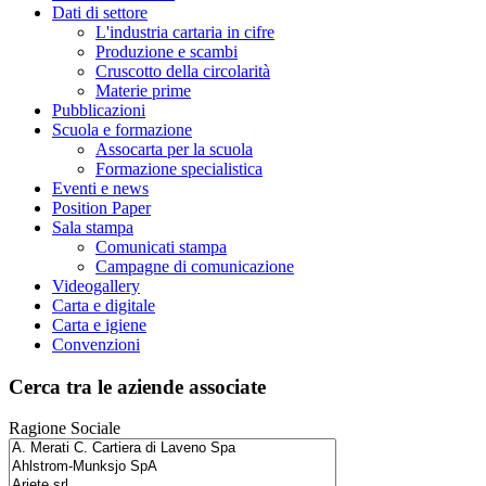
Dati di settore
L'industria cartaria in cifre
Produzione e scambi
Cruscotto della circolarità
Materie prime
Pubblicazioni
Scuola e formazione
Assocarta per la scuola
Formazione specialistica
Eventi e news
Position Paper
Sala stampa
Comunicati stampa
Campagne di comunicazione
Videogallery
Carta e digitale
Carta e igiene
Convenzioni
Cerca tra le aziende associate
Ragione Sociale