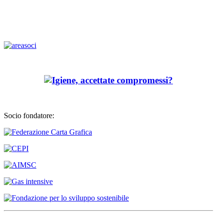
Socio fondatore: