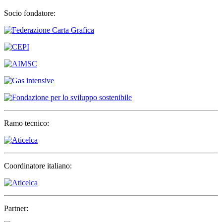
Socio fondatore:
Ramo tecnico:
Coordinatore italiano:
Partner: