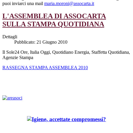
puoi inviarci una mail
maria.moroni@assocarta.it
L'ASSEMBLEA DI ASSOCARTA
SULLA STAMPA QUOTIDIANA
Dettagli
Pubblicato: 21 Giugno 2010
Il Sole24 Ore, Italia Oggi, Quotidiano Energia, Staffetta Quotidiana,
Agenzie Stampa
RASSEGNA STAMPA ASSEMBLEA 2010