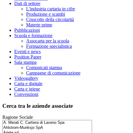
Dati di settore
L'industria cartaria in cifre
Produzione e scambi
Cruscotto della circolarità
Materie prime
Pubblicazioni
Scuola e formazione
Assocarta per la scuola
Formazione specialistica
Eventi e news
Position Paper
Sala stampa
Comunicati stampa
Campagne di comunicazione
Videogallery
Carta e digitale
Carta e igiene
Convenzioni
Cerca tra le aziende associate
Ragione Sociale