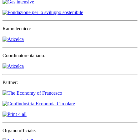
Ramo tecnico:
Coordinatore italiano:
Partner:
Organo ufficiale: