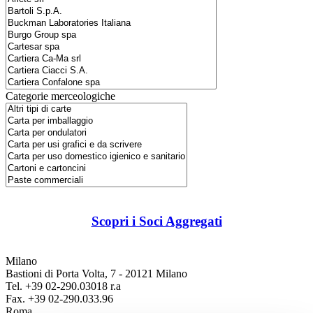
Categorie merceologiche
Scopri i Soci Aggregati
Milano
Bastioni di Porta Volta, 7 - 20121 Milano
Tel. +39 02-290.03018 r.a
Fax. +39 02-290.033.96
Roma