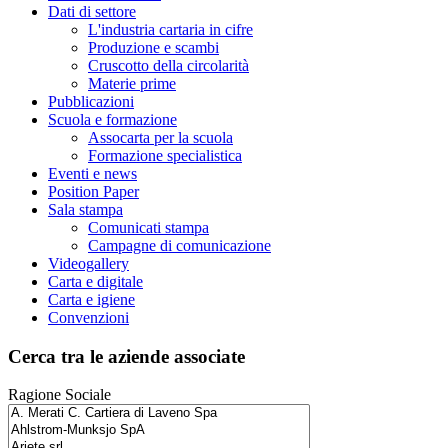
Dati di settore
L'industria cartaria in cifre
Produzione e scambi
Cruscotto della circolarità
Materie prime
Pubblicazioni
Scuola e formazione
Assocarta per la scuola
Formazione specialistica
Eventi e news
Position Paper
Sala stampa
Comunicati stampa
Campagne di comunicazione
Videogallery
Carta e digitale
Carta e igiene
Convenzioni
Cerca tra le aziende associate
Ragione Sociale