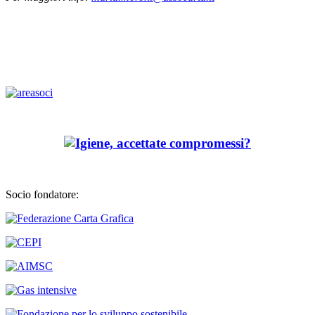
Socio fondatore: