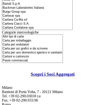
Categorie merceologiche
Scopri i Soci Aggregati
Milano
Bastioni di Porta Volta, 7 - 20121 Milano
Tel. +39 02-290.03018 r.a
Fax. +39 02-290.033.96
Roma