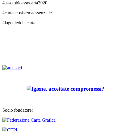
#assembleassocarta2020
#cartaecosistemaessenziale
#lagentedellacarta
Socio fondatore: