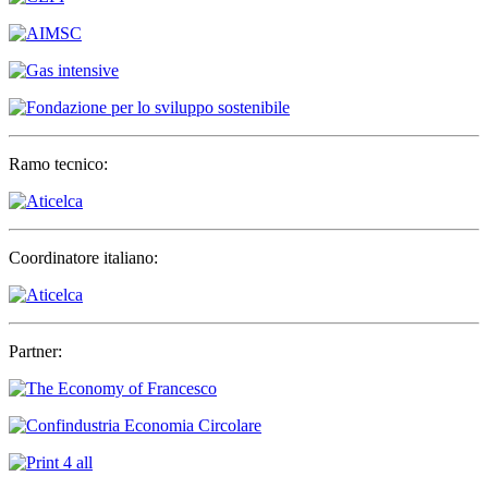
Ramo tecnico:
Coordinatore italiano:
Partner: