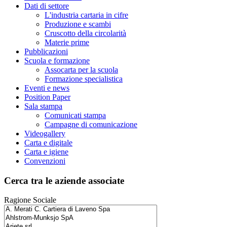
Dati di settore
L'industria cartaria in cifre
Produzione e scambi
Cruscotto della circolarità
Materie prime
Pubblicazioni
Scuola e formazione
Assocarta per la scuola
Formazione specialistica
Eventi e news
Position Paper
Sala stampa
Comunicati stampa
Campagne di comunicazione
Videogallery
Carta e digitale
Carta e igiene
Convenzioni
Cerca tra le aziende associate
Ragione Sociale