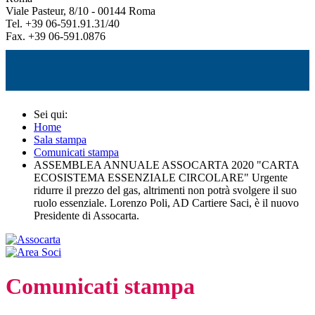
Viale Pasteur, 8/10 - 00144 Roma
Tel. +39 06-591.91.31/40
Fax. +39 06-591.0876
Sei qui:
Home
Sala stampa
Comunicati stampa
ASSEMBLEA ANNUALE ASSOCARTA 2020 "CARTA
ECOSISTEMA ESSENZIALE CIRCOLARE" Urgente
ridurre il prezzo del gas, altrimenti non potrà svolgere il suo
ruolo essenziale. Lorenzo Poli, AD Cartiere Saci, è il nuovo
Presidente di Assocarta.
Comunicati stampa