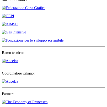
Ramo tecnico:
Coordinatore italiano:
Partner: