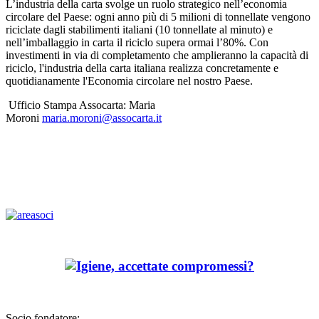
L’industria della carta svolge un ruolo strategico nell’economia
circolare del Paese: ogni anno più di 5 milioni di tonnellate vengono
riciclate dagli stabilimenti italiani (10 tonnellate al minuto) e
nell’imballaggio in carta il riciclo supera ormai l’80%. Con
investimenti in via di completamento che amplieranno la capacità di
riciclo, l'industria della carta italiana realizza concretamente e
quotidianamente l'Economia circolare nel nostro Paese.
Ufficio Stampa Assocarta: Maria
Moroni
maria.moroni@assocarta.it
Socio fondatore: