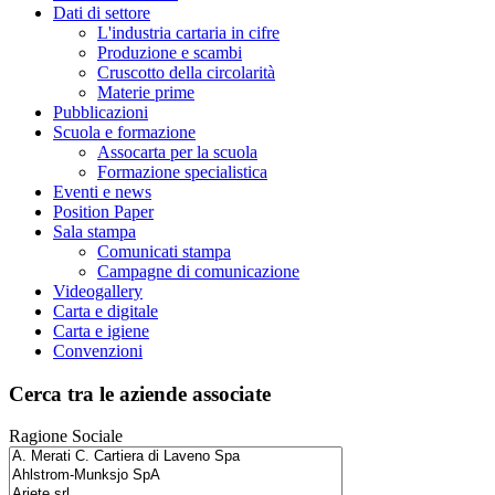
Dati di settore
L'industria cartaria in cifre
Produzione e scambi
Cruscotto della circolarità
Materie prime
Pubblicazioni
Scuola e formazione
Assocarta per la scuola
Formazione specialistica
Eventi e news
Position Paper
Sala stampa
Comunicati stampa
Campagne di comunicazione
Videogallery
Carta e digitale
Carta e igiene
Convenzioni
Cerca tra le aziende associate
Ragione Sociale