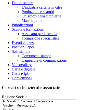
Dati di settore
L'industria cartaria in cifre
Produzione e scambi
Cruscotto della circolarità
Materie prime
Pubblicazioni
Scuola e formazione
Assocarta per la scuola
Formazione specialistica
Eventi e news
Position Paper
Sala stampa
Comunicati stampa
Campagne di comunicazione
Videogallery
Carta e digitale
Carta e igiene
Convenzioni
Cerca tra le aziende associate
Ragione Sociale