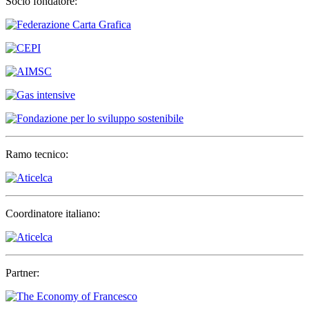
Socio fondatore:
Ramo tecnico:
Coordinatore italiano:
Partner: