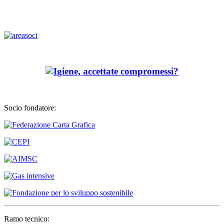
Socio fondatore:
Ramo tecnico: