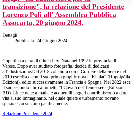
transizione", la relazione del Presidente
Lorenzo Poli all' Assemblea Pubblica
Assocarta, 20 giugno 2024.
Dettagli
Pubblicato: 24 Giugno 2024
Copertina a cura di Giulia Pex. Nata nel 1992 in provincia di
Varese. Dopo aver studiato fotografia, decide di dedicarsi
all’illustrazione.Dal 2018 collabora con il Corriere della Sera e nel
2019 esordisce con il suo primo graphic novel “Khalat” (Hoppipòlla
Edizioni), edito successivamente in Francia e Spagna. Nel 2022 esce
il suo secondo libro a fumetti, “I Cavalli del Tennessee” (Edizioni
BD). Linee nette a matita e acquerelli leggeri contribuiscono a dare
vita al suo immaginario, nel quale quiete e turbamento trovano
spazio e coesi-stono pacificamente.
Relazione Presidente 2024