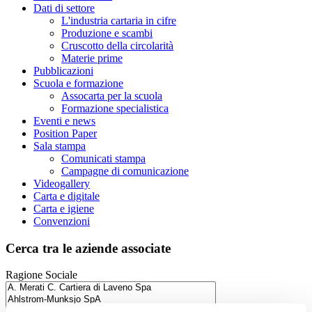
Dati di settore
L'industria cartaria in cifre
Produzione e scambi
Cruscotto della circolarità
Materie prime
Pubblicazioni
Scuola e formazione
Assocarta per la scuola
Formazione specialistica
Eventi e news
Position Paper
Sala stampa
Comunicati stampa
Campagne di comunicazione
Videogallery
Carta e digitale
Carta e igiene
Convenzioni
Cerca tra le aziende associate
Ragione Sociale