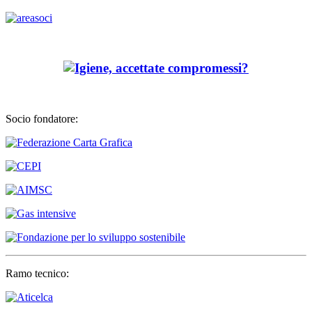
Socio fondatore:
Ramo tecnico: