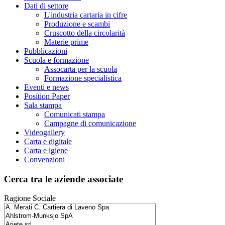
Dati di settore
L'industria cartaria in cifre
Produzione e scambi
Cruscotto della circolarità
Materie prime
Pubblicazioni
Scuola e formazione
Assocarta per la scuola
Formazione specialistica
Eventi e news
Position Paper
Sala stampa
Comunicati stampa
Campagne di comunicazione
Videogallery
Carta e digitale
Carta e igiene
Convenzioni
Cerca tra le aziende associate
Ragione Sociale