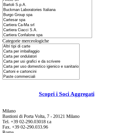
Categorie merceologiche
Scopri i Soci Aggregati
Milano
Bastioni di Porta Volta, 7 - 20121 Milano
Tel. +39 02-290.03018 r.a
Fax. +39 02-290.033.96
Roma