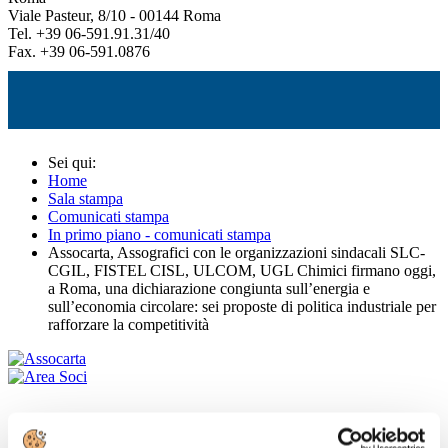
Viale Pasteur, 8/10 - 00144 Roma
Tel. +39 06-591.91.31/40
Fax. +39 06-591.0876
Sei qui:
Home
Sala stampa
Comunicati stampa
In primo piano - comunicati stampa
Assocarta, Assografici con le organizzazioni sindacali SLC-
CGIL, FISTEL CISL, ULCOM, UGL Chimici firmano oggi,
a Roma, una dichiarazione congiunta sull’energia e
sull’economia circolare: sei proposte di politica industriale per
rafforzare la competitività
Comunicati stampa