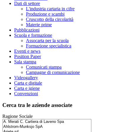
Dati di settore
L'industria cartaria in cifre
Produzione e scambi
Cruscotto della circolarità
Materie prime
Pubblicazioni
Scuola e formazione
Assocarta per la scuola
Formazione specialistica
Eventi e news
Position Paper
Sala stampa
Comunicati stampa
Campagne di comunicazione
Videogallery
Carta e digitale
Carta e igiene
Convenzioni
Cerca tra le aziende associate
Ragione Sociale