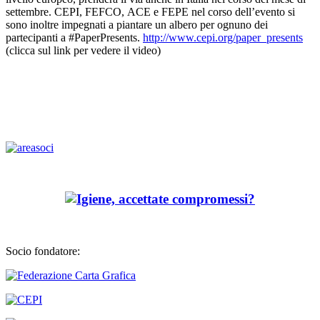
settembre. CEPI, FEFCO, ACE e FEPE nel corso dell’evento si
sono inoltre impegnati a piantare un albero per ognuno dei
partecipanti a #PaperPresents.
http://www.cepi.org/paper_presents
(clicca sul link per vedere il video)
Socio fondatore: