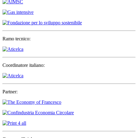
Ramo tecnico:
Coordinatore italiano:
Partner: