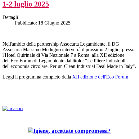
1-2 luglio 2025
Dettagli
Pubblicato: 18 Giugno 2025
Nell'ambito della partnership Assocarta Legambiente, il DG
Assocarta Massimo Medugno interverrà il prossimo 2 luglio, presso
l'Hotel Quirinale di Via Nazionale 7 a Roma, alla XII edizione
dell'Eco Forum di Legambiente dal titolo: "Le filiere industriali
dell'economia circolare. Per un Clean Industrial Deal Made in Italy".
Leggi il programma completo della
XII edizione dell'Eco Forum