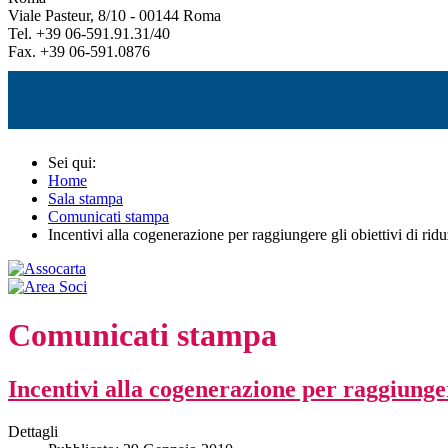
Viale Pasteur, 8/10 - 00144 Roma
Tel. +39 06-591.91.31/40
Fax. +39 06-591.0876
Sei qui:
Home
Sala stampa
Comunicati stampa
Incentivi alla cogenerazione per raggiungere gli obiettivi di ri
Comunicati stampa
Incentivi alla cogenerazione per raggiunger
Dettagli