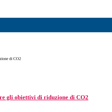
duzione di CO2
e gli obiettivi di riduzione di CO2