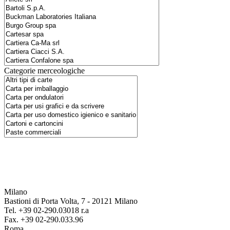
Categorie merceologiche
Milano
Bastioni di Porta Volta, 7 - 20121 Milano
Tel. +39 02-290.03018 r.a
Fax. +39 02-290.033.96
Roma