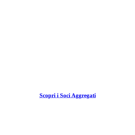
Scopri i Soci Aggregati