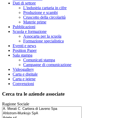
Dati di settore
L'industria cartaria in cifre
Produzione e scambi
Cruscotto della circolarità
Materie prime
Pubblicazioni
Scuola e formazione
Assocarta per la scuola
Formazione specialistica
Eventi e news
Position Paper
Sala stampa
Comunicati stampa
Campagne di comunicazione
Videogallery
Carta e digitale
Carta e igiene
Convenzioni
Cerca tra le aziende associate
Ragione Sociale