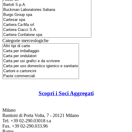
Categorie merceologiche
Scopri i Soci Aggregati
Milano
Bastioni di Porta Volta, 7 - 20121 Milano
Tel. +39 02-290.03018 r.a
Fax. +39 02-290.033.96
Roma