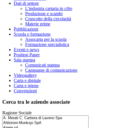
Dati di settore
L'industria cartaria in cifre
Produzione e scambi
Cruscotto della circolarità
Materie prime
Pubblicazioni
Scuola e formazione
Assocarta per la scuola
Formazione specialistica
Eventi e news
Position Paper
Sala stampa
Comunicati stampa
Campagne di comunicazione
Videogallery
Carta e digitale
Carta e igiene
Convenzioni
Cerca tra le aziende associate
Ragione Sociale