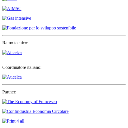
Ramo tecnico:
Coordinatore italiano:
Partner: