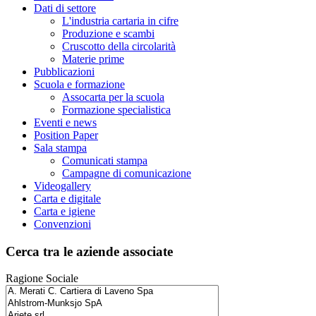
Dati di settore
L'industria cartaria in cifre
Produzione e scambi
Cruscotto della circolarità
Materie prime
Pubblicazioni
Scuola e formazione
Assocarta per la scuola
Formazione specialistica
Eventi e news
Position Paper
Sala stampa
Comunicati stampa
Campagne di comunicazione
Videogallery
Carta e digitale
Carta e igiene
Convenzioni
Cerca tra le aziende associate
Ragione Sociale