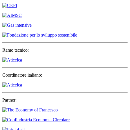
Ramo tecnico:
Coordinatore italiano:
Partner: