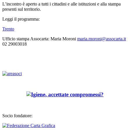
L’incontro è aperto a tutti i cittadini e alle istituzioni e alla stampa
presenti sul territorio.
Leggi il programma:
Trento
Ufficio stampa Assocarta: Maria Moroni
maria.moroni@assocarta.it
02 29003018
Socio fondatore: