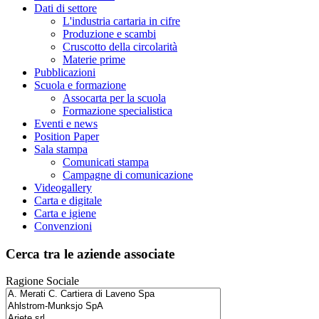
Dati di settore
L'industria cartaria in cifre
Produzione e scambi
Cruscotto della circolarità
Materie prime
Pubblicazioni
Scuola e formazione
Assocarta per la scuola
Formazione specialistica
Eventi e news
Position Paper
Sala stampa
Comunicati stampa
Campagne di comunicazione
Videogallery
Carta e digitale
Carta e igiene
Convenzioni
Cerca tra le aziende associate
Ragione Sociale