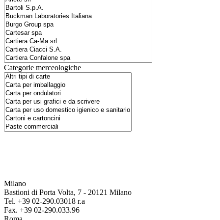
Categorie merceologiche
Milano
Bastioni di Porta Volta, 7 - 20121 Milano
Tel. +39 02-290.03018 r.a
Fax. +39 02-290.033.96
Roma