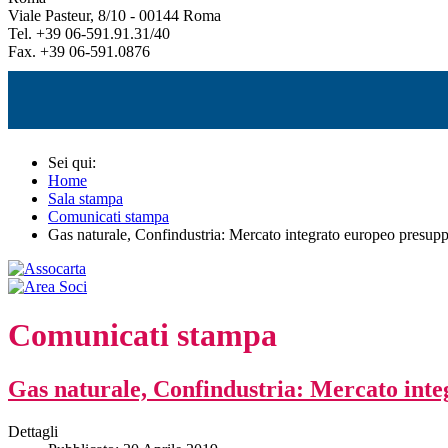
Viale Pasteur, 8/10 - 00144 Roma
Tel. +39 06-591.91.31/40
Fax. +39 06-591.0876
Sei qui:
Home
Sala stampa
Comunicati stampa
Gas naturale, Confindustria: Mercato integrato europeo presupp
Comunicati stampa
Gas naturale, Confindustria: Mercato inte
Dettagli