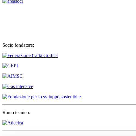
Socio fondatore:
Ramo tecnico: