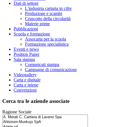
Dati di settore
L'industria cartaria in cifre
Produzione e scambi
Cruscotto della circolarità
Materie prime
Pubblicazioni
Scuola e formazione
Assocarta per la scuola
Formazione specialistica
Eventi e news
Position Paper
Sala stampa
Comunicati stampa
Campagne di comunicazione
Videogallery
Carta e digitale
Carta e igiene
Convenzioni
Cerca tra le aziende associate
Ragione Sociale