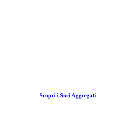
Scopri i Soci Aggregati