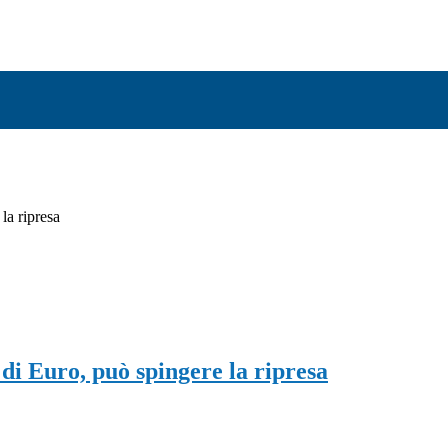
 la ripresa
i di Euro, può spingere la ripresa