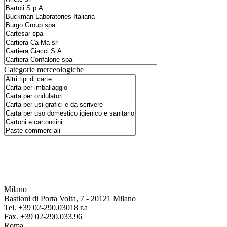
Categorie merceologiche
Milano
Bastioni di Porta Volta, 7 - 20121 Milano
Tel. +39 02-290.03018 r.a
Fax. +39 02-290.033.96
Roma