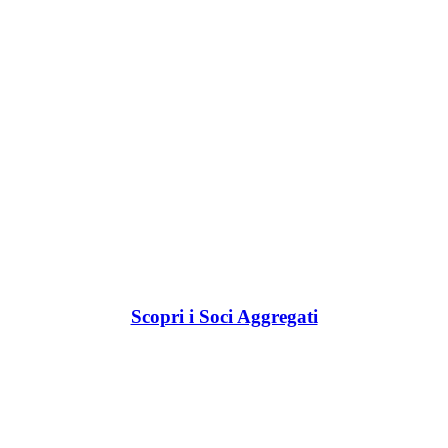
Scopri i Soci Aggregati