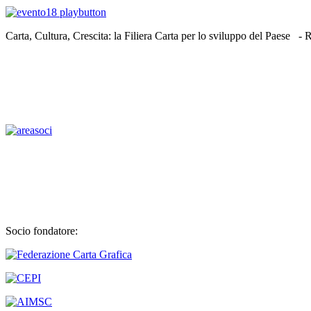
Carta, Cultura, Crescita: la Filiera Carta per lo sviluppo del Paese 
Socio fondatore: