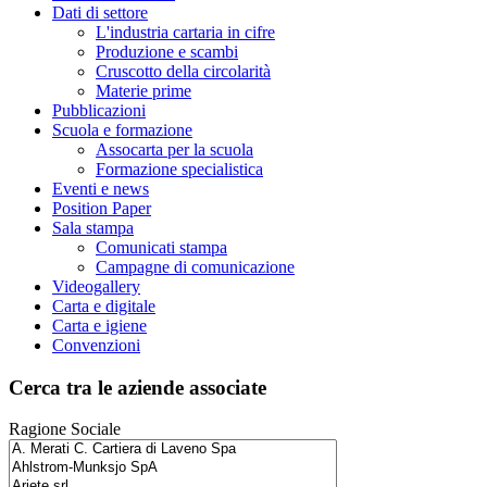
Dati di settore
L'industria cartaria in cifre
Produzione e scambi
Cruscotto della circolarità
Materie prime
Pubblicazioni
Scuola e formazione
Assocarta per la scuola
Formazione specialistica
Eventi e news
Position Paper
Sala stampa
Comunicati stampa
Campagne di comunicazione
Videogallery
Carta e digitale
Carta e igiene
Convenzioni
Cerca tra le aziende associate
Ragione Sociale