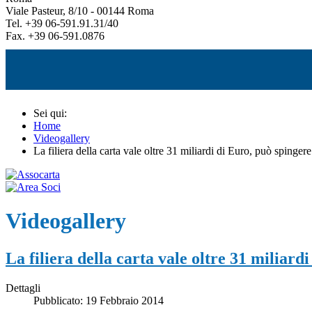
Viale Pasteur, 8/10 - 00144 Roma
Tel. +39 06-591.91.31/40
Fax. +39 06-591.0876
Sei qui:
Home
Videogallery
La filiera della carta vale oltre 31 miliardi di Euro, può spingere
Videogallery
La filiera della carta vale oltre 31 miliard
Dettagli
Pubblicato: 19 Febbraio 2014