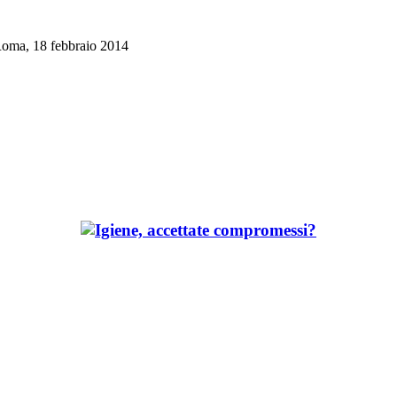
- Roma, 18 febbraio 2014