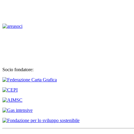
Socio fondatore: