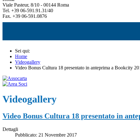
Viale Pasteur, 8/10 - 00144 Roma
Tel. +39 06-591.91.31/40
Fax. +39 06-591.0876
Sei qui:
Home
Videogallery
Video Bonus Cultura 18 presentato in anteprima a Bookcity 201
Videogallery
Video Bonus Cultura 18 presentato in ante
Dettagli
Pubblicato: 21 Novembre 2017