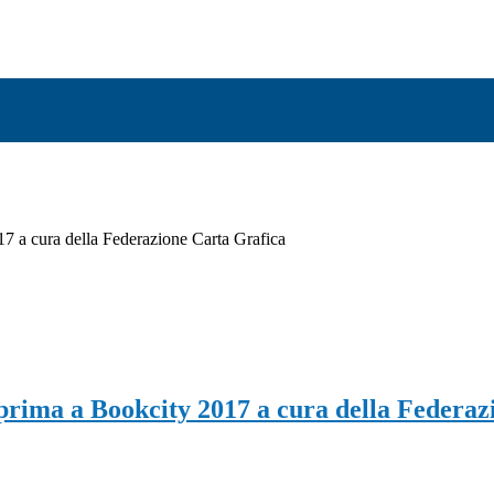
7 a cura della Federazione Carta Grafica
prima a Bookcity 2017 a cura della Federaz