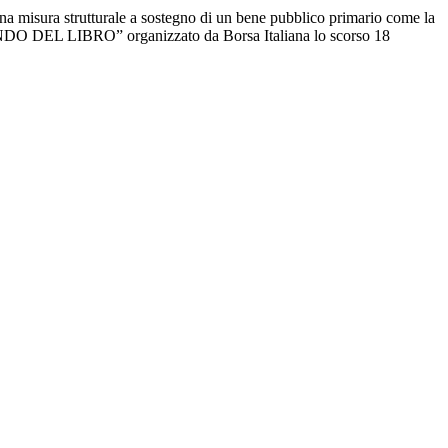
 una misura strutturale a sostegno di un bene pubblico primario come la
DEL LIBRO” organizzato da Borsa Italiana lo scorso 18