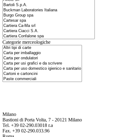
Categorie merceologiche
Milano
Bastioni di Porta Volta, 7 - 20121 Milano
Tel. +39 02-290.03018 r.a
Fax. +39 02-290.033.96
Roma