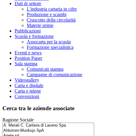
Dati di settore
L'industria cartaria in cifre
Produzione e scambi
Cruscotto della circolarità
Materie prime
Pubblicazioni
Scuola e formazione
Assocarta per la scuola
Formazione specialistica
Eventi e news
Position Paper
Sala stampa
Comunicati stampa
Campagne di comunicazione
Videogallery
Carta e digitale
Carta e igiene
Convenzioni
Cerca tra le aziende associate
Ragione Sociale