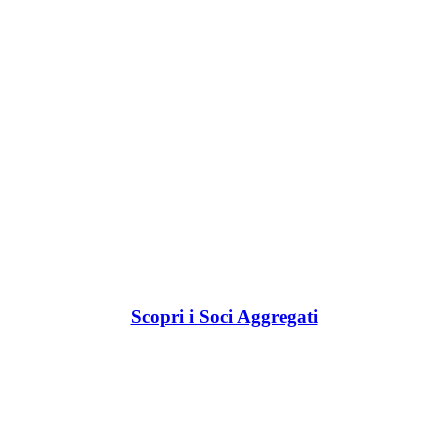
Scopri i Soci Aggregati