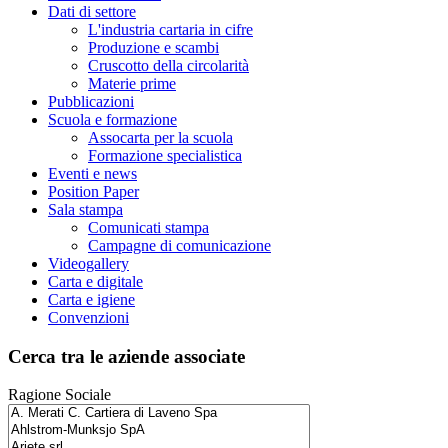
Dati di settore
L'industria cartaria in cifre
Produzione e scambi
Cruscotto della circolarità
Materie prime
Pubblicazioni
Scuola e formazione
Assocarta per la scuola
Formazione specialistica
Eventi e news
Position Paper
Sala stampa
Comunicati stampa
Campagne di comunicazione
Videogallery
Carta e digitale
Carta e igiene
Convenzioni
Cerca tra le aziende associate
Ragione Sociale