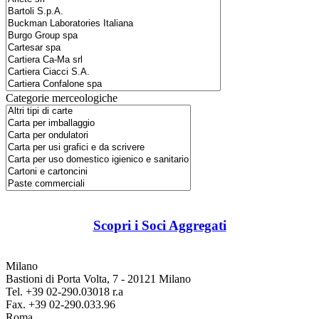
Categorie merceologiche
Scopri i Soci Aggregati
Milano
Bastioni di Porta Volta, 7 - 20121 Milano
Tel. +39 02-290.03018 r.a
Fax. +39 02-290.033.96
Roma