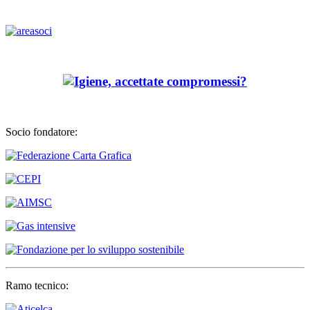
Socio fondatore:
Ramo tecnico: