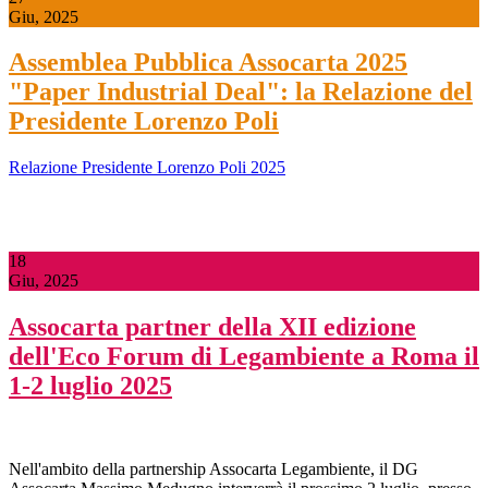
Giu, 2025
Assemblea Pubblica Assocarta 2025
"Paper Industrial Deal": la Relazione del
Presidente Lorenzo Poli
Relazione Presidente Lorenzo Poli 2025
18
Giu, 2025
Assocarta partner della XII edizione
dell'Eco Forum di Legambiente a Roma il
1-2 luglio 2025
Nell'ambito della partnership Assocarta Legambiente, il DG