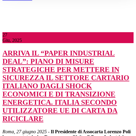
27
Giu, 2025
ARRIVA IL “PAPER INDUSTRIAL
DEAL”: PIANO DI MISURE
STRATEGICHE PER METTERE IN
SICUREZZA IL SETTORE CARTARIO
ITALIANO DAGLI SHOCK
ECONOMICI E DI TRANSIZIONE
ENERGETICA. ITALIA SECONDO
UTILIZZATORE UE DI CARTA DA
RICICLARE
Roma, 27 giugno 2025
-
Il Presidente di Assocarta Lorenzo Poli