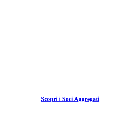
Scopri i Soci Aggregati