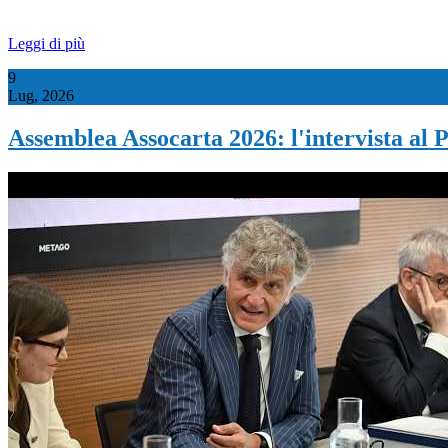
Leggi di più
9
Lug, 2026
Assemblea Assocarta 2026: l'intervista al 