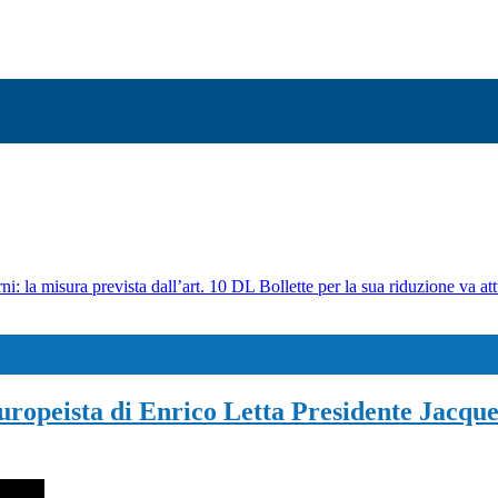
ni: la misura prevista dall’art. 10 DL Bollette per la sua riduzione va att
uropeista di Enrico Letta Presidente Jacque