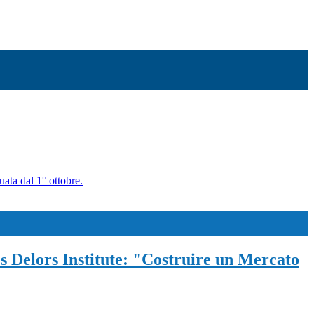
uata dal 1° ottobre.
s Delors Institute: "Costruire un Mercato