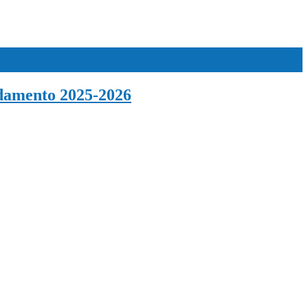
andamento 2025-2026