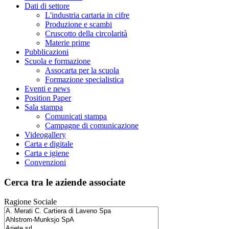
Dati di settore
L'industria cartaria in cifre
Produzione e scambi
Cruscotto della circolarità
Materie prime
Pubblicazioni
Scuola e formazione
Assocarta per la scuola
Formazione specialistica
Eventi e news
Position Paper
Sala stampa
Comunicati stampa
Campagne di comunicazione
Videogallery
Carta e digitale
Carta e igiene
Convenzioni
Cerca tra le aziende associate
Ragione Sociale