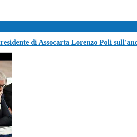
Presidente di Assocarta Lorenzo Poli sull'