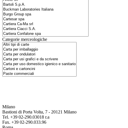
Categorie merceologiche
Milano
Bastioni di Porta Volta, 7 - 20121 Milano
Tel. +39 02-290.03018 r.a
Fax. +39 02-290.033.96
Roma