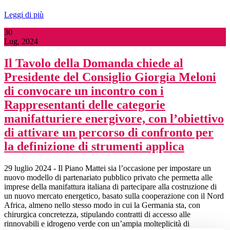
Leggi di più
30
Lug, 2024
Il Tavolo della Domanda chiede al
Presidente del Consiglio Giorgia Meloni
di convocare un incontro con i
Rappresentanti delle categorie
manifatturiere energivore, con l’obiettivo
di attivare un percorso di confronto per
la definizione di strumenti applica
29 luglio 2024 - Il Piano Mattei sia l’occasione per impostare un
nuovo modello di partenariato pubblico privato che permetta alle
imprese della manifattura italiana di partecipare alla costruzione di
un nuovo mercato energetico, basato sulla cooperazione con il Nord
Africa, almeno nello stesso modo in cui la Germania sta, con
chirurgica concretezza, stipulando contratti di accesso alle
rinnovabili e idrogeno verde con un’ampia molteplicità di