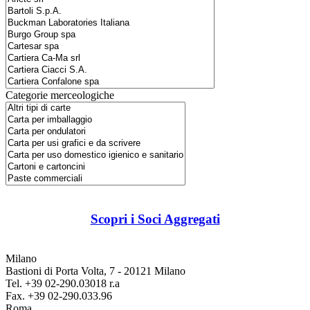
Categorie merceologiche
Scopri i Soci Aggregati
Milano
Bastioni di Porta Volta, 7 - 20121 Milano
Tel. +39 02-290.03018 r.a
Fax. +39 02-290.033.96
Roma