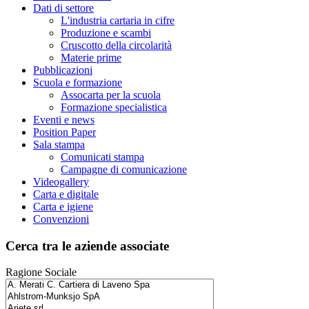
Dati di settore
L'industria cartaria in cifre
Produzione e scambi
Cruscotto della circolarità
Materie prime
Pubblicazioni
Scuola e formazione
Assocarta per la scuola
Formazione specialistica
Eventi e news
Position Paper
Sala stampa
Comunicati stampa
Campagne di comunicazione
Videogallery
Carta e digitale
Carta e igiene
Convenzioni
Cerca tra le aziende associate
Ragione Sociale