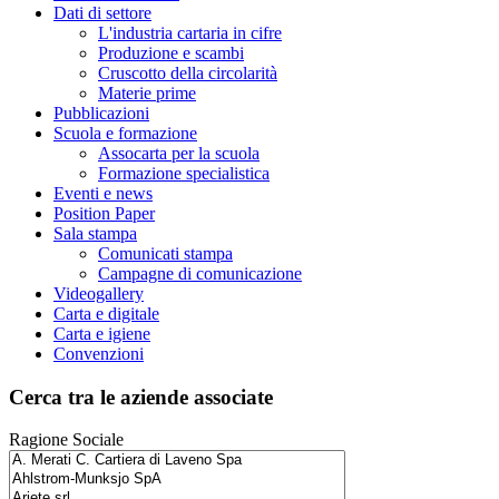
Dati di settore
L'industria cartaria in cifre
Produzione e scambi
Cruscotto della circolarità
Materie prime
Pubblicazioni
Scuola e formazione
Assocarta per la scuola
Formazione specialistica
Eventi e news
Position Paper
Sala stampa
Comunicati stampa
Campagne di comunicazione
Videogallery
Carta e digitale
Carta e igiene
Convenzioni
Cerca tra le aziende associate
Ragione Sociale