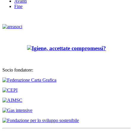
Avanti
Fine
Socio fondatore: