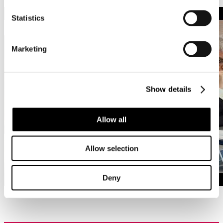
Statistics
Marketing
Show details
Allow all
Allow selection
Deny