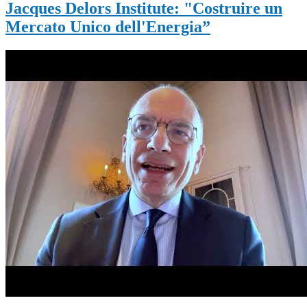
Jacques Delors Institute: "Costruire un
Mercato Unico dell'Energia”