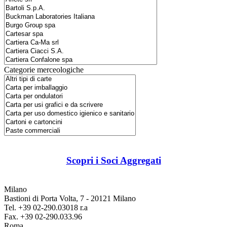
Categorie merceologiche
Scopri i Soci Aggregati
Milano
Bastioni di Porta Volta, 7 - 20121 Milano
Tel. +39 02-290.03018 r.a
Fax. +39 02-290.033.96
Roma