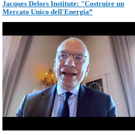
Jacques Delors Institute: "Costruire un
Mercato Unico dell'Energia”