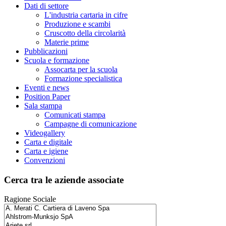
Dati di settore
L'industria cartaria in cifre
Produzione e scambi
Cruscotto della circolarità
Materie prime
Pubblicazioni
Scuola e formazione
Assocarta per la scuola
Formazione specialistica
Eventi e news
Position Paper
Sala stampa
Comunicati stampa
Campagne di comunicazione
Videogallery
Carta e digitale
Carta e igiene
Convenzioni
Cerca tra le aziende associate
Ragione Sociale