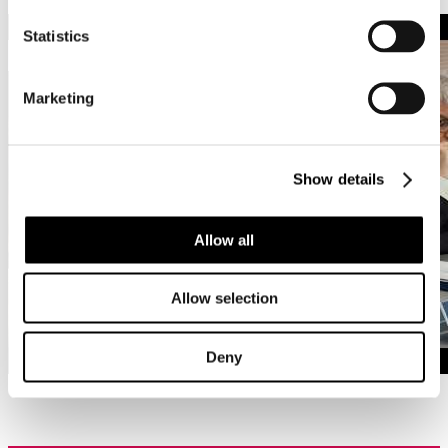
Statistics
Marketing
Show details
Allow all
Allow selection
Deny