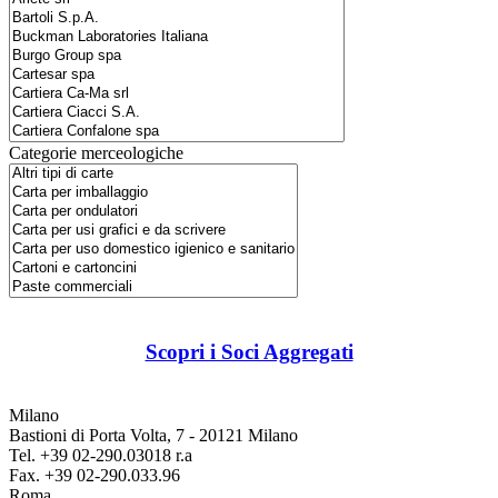
Categorie merceologiche
Scopri i Soci Aggregati
Milano
Bastioni di Porta Volta, 7 - 20121 Milano
Tel. +39 02-290.03018 r.a
Fax. +39 02-290.033.96
Roma