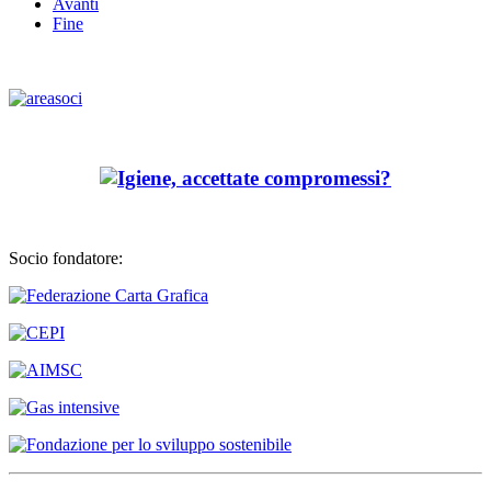
Avanti
Fine
Socio fondatore: