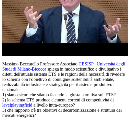
Massimo Beccarello Professore Associato
CESISP | Università degli
Studi di Milano-Bicocca
spiega in modo scientifico e divulgativo i
difetti dell'attuale sistema ETS e le ragioni della necessità di rivedere
lo schema con l'obiettivo di coniugare sostenibilità ambientale,
realizzabilità industriale e strategicità per il sistema produttivo
nazionale.
1) siamo sicuri che stiamo facendo la giusta narrativa sull'ETS?
2) lo schema ETS produce elementi corretti di competitività di
levelplayingfield
a livello intra-europeo?
3) che rapporto c'è tra obiettivi di decarbonizzazione e struttura dei
mercati energetici?