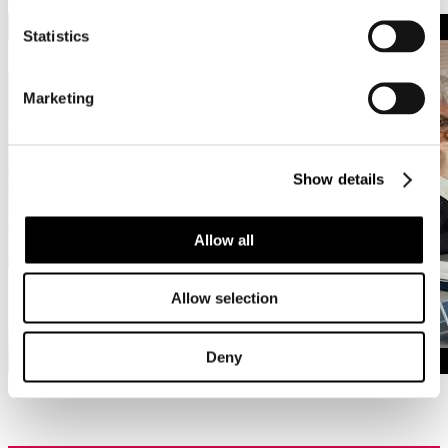
Statistics
Marketing
Show details
Allow all
Allow selection
Deny