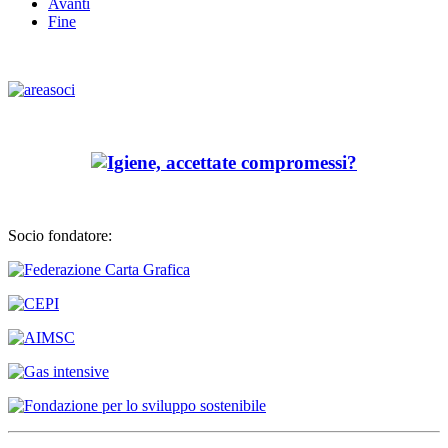
Avanti
Fine
Socio fondatore: