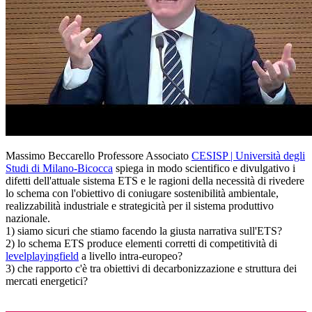
Massimo Beccarello Professore Associato
CESISP | Università degli
Studi di Milano-Bicocca
spiega in modo scientifico e divulgativo i
difetti dell'attuale sistema ETS e le ragioni della necessità di rivedere
lo schema con l'obiettivo di coniugare sostenibilità ambientale,
realizzabilità industriale e strategicità per il sistema produttivo
nazionale.
1) siamo sicuri che stiamo facendo la giusta narrativa sull'ETS?
2) lo schema ETS produce elementi corretti di competitività di
levelplayingfield
a livello intra-europeo?
3) che rapporto c'è tra obiettivi di decarbonizzazione e struttura dei
mercati energetici?