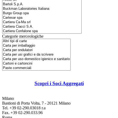
Categorie merceologiche
Scopri i Soci Aggregati
Milano
Bastioni di Porta Volta, 7 - 20121 Milano
Tel. +39 02-290.03018 r.a
Fax. +39 02-290.033.96
Roma