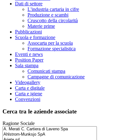
Dati di settore
L'industria cartaria in cifre
Produzione e scambi
Cruscotto della circolarità
Materie prime
Pubblicazioni
Scuola e formazione
Assocarta per la scuola
Formazione specialistica
Eventi e news
Position Paper
Sala stampa
Comunicati stampa
Campagne di comunicazione
Videogallery
Carta e digitale
Carta e igiene
Convenzioni
Cerca tra le aziende associate
Ragione Sociale