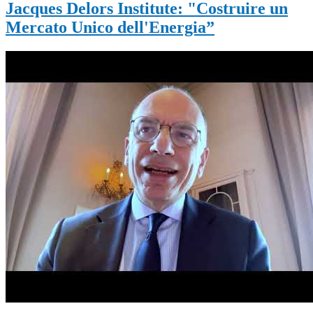
Jacques Delors Institute: "Costruire un
Mercato Unico dell'Energia”